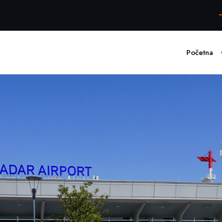
Početna